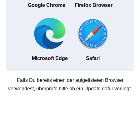
Google Chrome
Firefox Browser
Microsoft Edge
Safari
Falls Du bereits einen der aufgelisteten Browser
verwendest, überprüfe bitte ob ein Update dafür vorliegt.