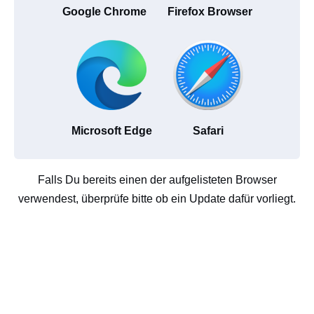
Google Chrome
Firefox Browser
Microsoft Edge
Safari
Falls Du bereits einen der aufgelisteten Browser
verwendest, überprüfe bitte ob ein Update dafür vorliegt.