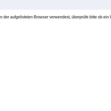
en der aufgelisteten Browser verwendest, überprüfe bitte ob ein U