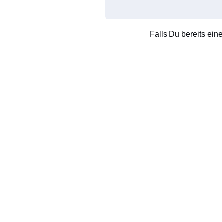
Falls Du bereits ein