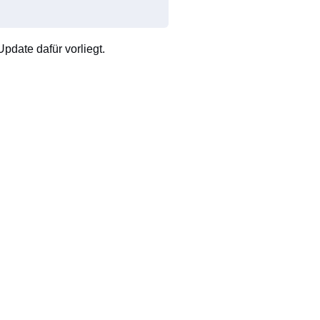
pdate dafür vorliegt.