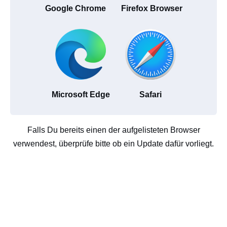
Google Chrome
Firefox Browser
Microsoft Edge
Safari
Falls Du bereits einen der aufgelisteten Browser
verwendest, überprüfe bitte ob ein Update dafür vorliegt.