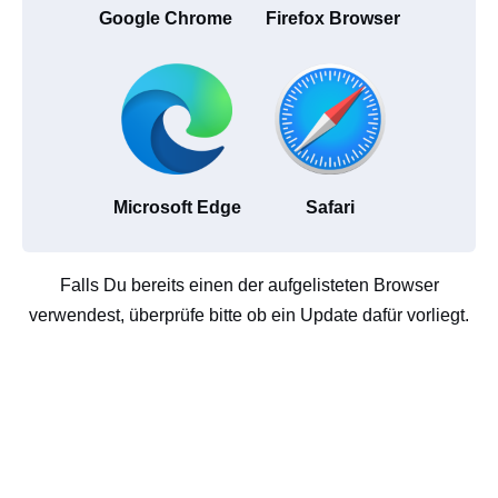
Google Chrome
Firefox Browser
Microsoft Edge
Safari
Falls Du bereits einen der aufgelisteten Browser
verwendest, überprüfe bitte ob ein Update dafür vorliegt.