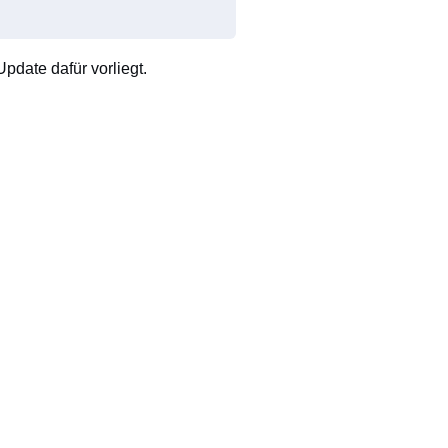
pdate dafür vorliegt.