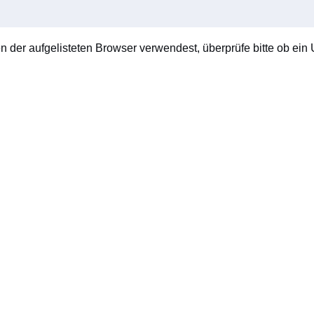
en der aufgelisteten Browser verwendest, überprüfe bitte ob ein U