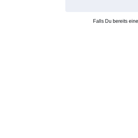
Falls Du bereits ein