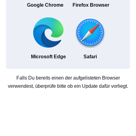
Google Chrome
Firefox Browser
Microsoft Edge
Safari
Falls Du bereits einen der aufgelisteten Browser
verwendest, überprüfe bitte ob ein Update dafür vorliegt.