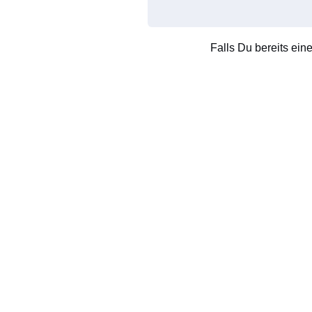
Falls Du bereits ein