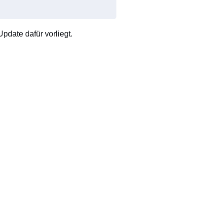
pdate dafür vorliegt.