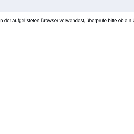
en der aufgelisteten Browser verwendest, überprüfe bitte ob ein U