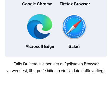
Google Chrome
Firefox Browser
Microsoft Edge
Safari
Falls Du bereits einen der aufgelisteten Browser
verwendest, überprüfe bitte ob ein Update dafür vorliegt.