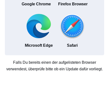
Google Chrome
Firefox Browser
Microsoft Edge
Safari
Falls Du bereits einen der aufgelisteten Browser
verwendest, überprüfe bitte ob ein Update dafür vorliegt.