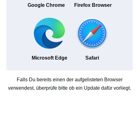
Google Chrome
Firefox Browser
Microsoft Edge
Safari
Falls Du bereits einen der aufgelisteten Browser
verwendest, überprüfe bitte ob ein Update dafür vorliegt.