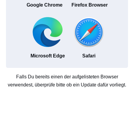
Google Chrome
Firefox Browser
Microsoft Edge
Safari
Falls Du bereits einen der aufgelisteten Browser
verwendest, überprüfe bitte ob ein Update dafür vorliegt.