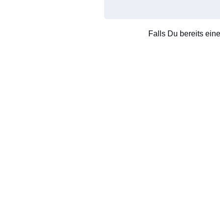
Falls Du bereits ein