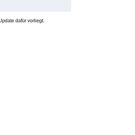
pdate dafür vorliegt.