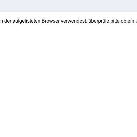
en der aufgelisteten Browser verwendest, überprüfe bitte ob ein U