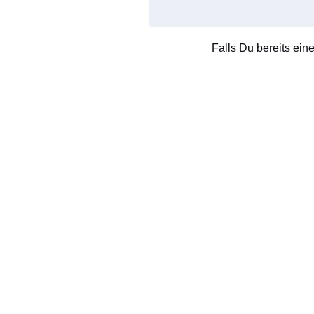
Falls Du bereits ein