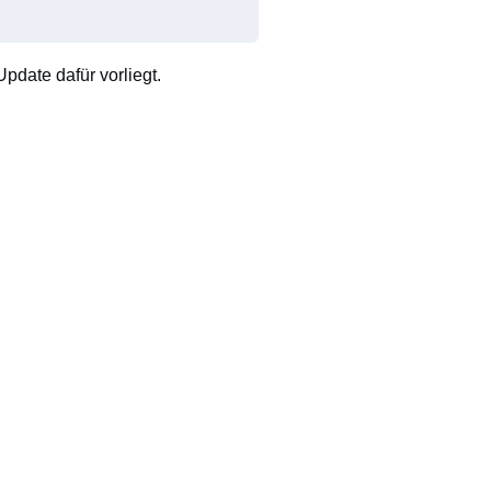
pdate dafür vorliegt.