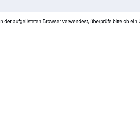
en der aufgelisteten Browser verwendest, überprüfe bitte ob ein U