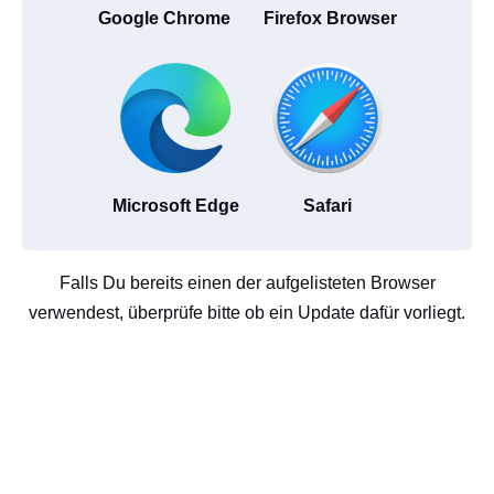
Google Chrome
Firefox Browser
Microsoft Edge
Safari
Falls Du bereits einen der aufgelisteten Browser
verwendest, überprüfe bitte ob ein Update dafür vorliegt.