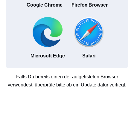
Google Chrome
Firefox Browser
Microsoft Edge
Safari
Falls Du bereits einen der aufgelisteten Browser
verwendest, überprüfe bitte ob ein Update dafür vorliegt.