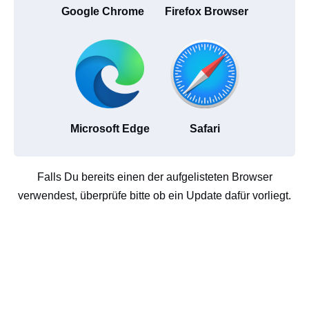
Google Chrome
Firefox Browser
Microsoft Edge
Safari
Falls Du bereits einen der aufgelisteten Browser
verwendest, überprüfe bitte ob ein Update dafür vorliegt.