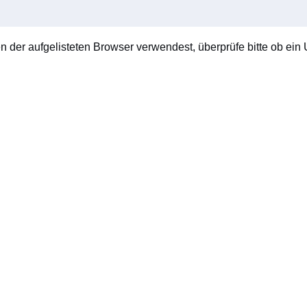
en der aufgelisteten Browser verwendest, überprüfe bitte ob ein U