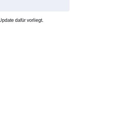
pdate dafür vorliegt.