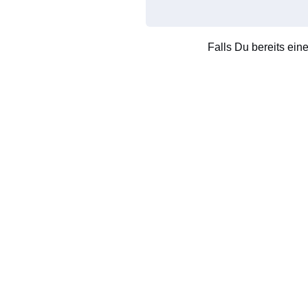
Falls Du bereits ein