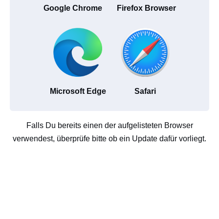
Google Chrome
Firefox Browser
Microsoft Edge
Safari
Falls Du bereits einen der aufgelisteten Browser
verwendest, überprüfe bitte ob ein Update dafür vorliegt.