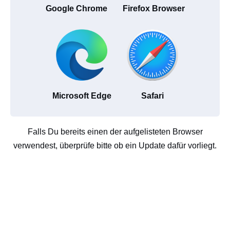
Google Chrome
Firefox Browser
Microsoft Edge
Safari
Falls Du bereits einen der aufgelisteten Browser
verwendest, überprüfe bitte ob ein Update dafür vorliegt.