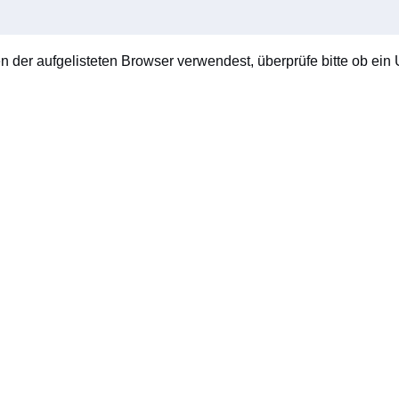
en der aufgelisteten Browser verwendest, überprüfe bitte ob ein U