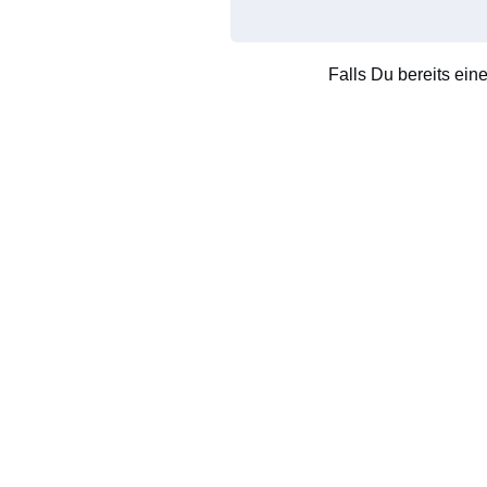
Falls Du bereits ein