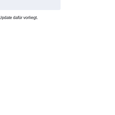
pdate dafür vorliegt.