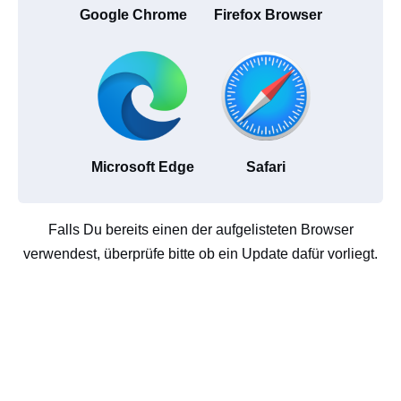
Google Chrome
Firefox Browser
Microsoft Edge
Safari
Falls Du bereits einen der aufgelisteten Browser
verwendest, überprüfe bitte ob ein Update dafür vorliegt.