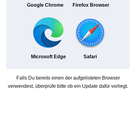
Google Chrome
Firefox Browser
Microsoft Edge
Safari
Falls Du bereits einen der aufgelisteten Browser
verwendest, überprüfe bitte ob ein Update dafür vorliegt.