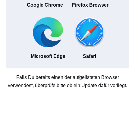
Google Chrome
Firefox Browser
Microsoft Edge
Safari
Falls Du bereits einen der aufgelisteten Browser
verwendest, überprüfe bitte ob ein Update dafür vorliegt.