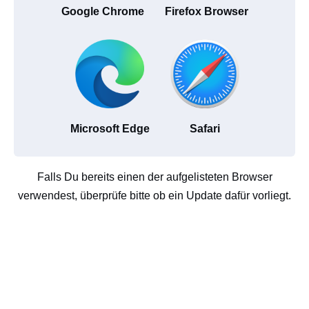
Google Chrome
Firefox Browser
Microsoft Edge
Safari
Falls Du bereits einen der aufgelisteten Browser
verwendest, überprüfe bitte ob ein Update dafür vorliegt.