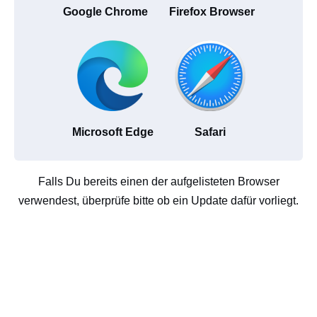
Google Chrome
Firefox Browser
Microsoft Edge
Safari
Falls Du bereits einen der aufgelisteten Browser
verwendest, überprüfe bitte ob ein Update dafür vorliegt.