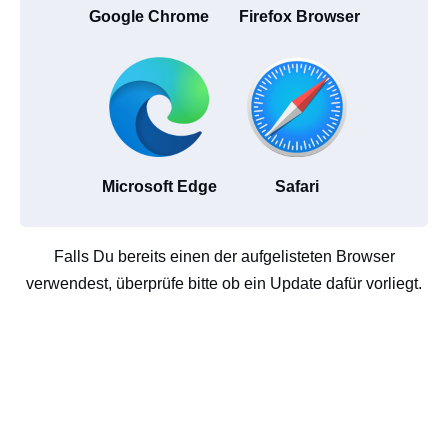
Google Chrome
Firefox Browser
Microsoft Edge
Safari
Falls Du bereits einen der aufgelisteten Browser
verwendest, überprüfe bitte ob ein Update dafür vorliegt.