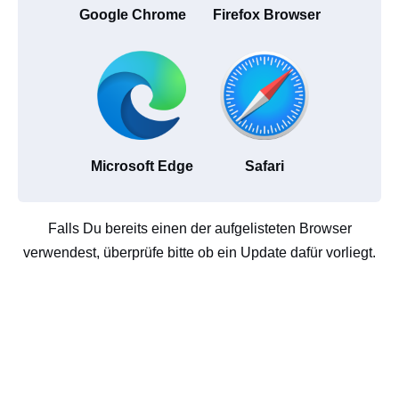
Google Chrome
Firefox Browser
Microsoft Edge
Safari
Falls Du bereits einen der aufgelisteten Browser
verwendest, überprüfe bitte ob ein Update dafür vorliegt.