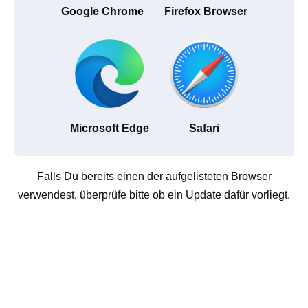
Google Chrome
Firefox Browser
Microsoft Edge
Safari
Falls Du bereits einen der aufgelisteten Browser
verwendest, überprüfe bitte ob ein Update dafür vorliegt.