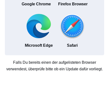
Google Chrome
Firefox Browser
Microsoft Edge
Safari
Falls Du bereits einen der aufgelisteten Browser
verwendest, überprüfe bitte ob ein Update dafür vorliegt.