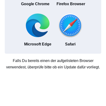
Google Chrome
Firefox Browser
Microsoft Edge
Safari
Falls Du bereits einen der aufgelisteten Browser
verwendest, überprüfe bitte ob ein Update dafür vorliegt.