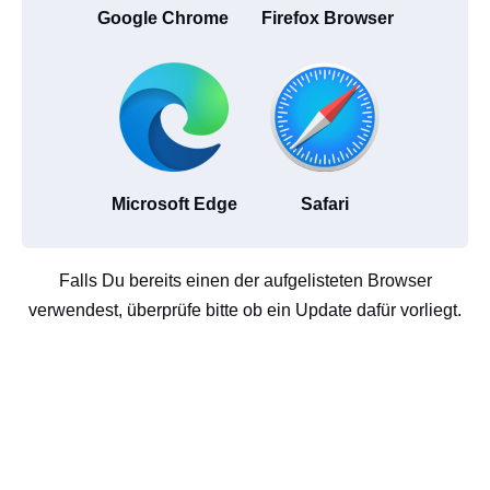
Google Chrome
Firefox Browser
Microsoft Edge
Safari
Falls Du bereits einen der aufgelisteten Browser
verwendest, überprüfe bitte ob ein Update dafür vorliegt.