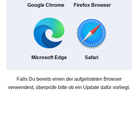
Google Chrome
Firefox Browser
Microsoft Edge
Safari
Falls Du bereits einen der aufgelisteten Browser
verwendest, überprüfe bitte ob ein Update dafür vorliegt.