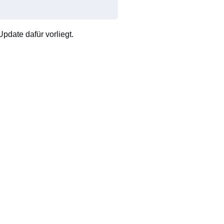
pdate dafür vorliegt.