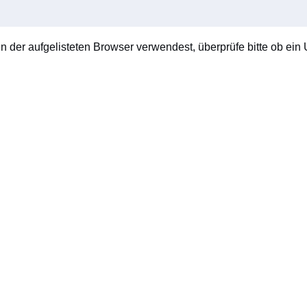
en der aufgelisteten Browser verwendest, überprüfe bitte ob ein U