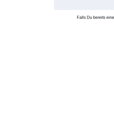
Falls Du bereits ein