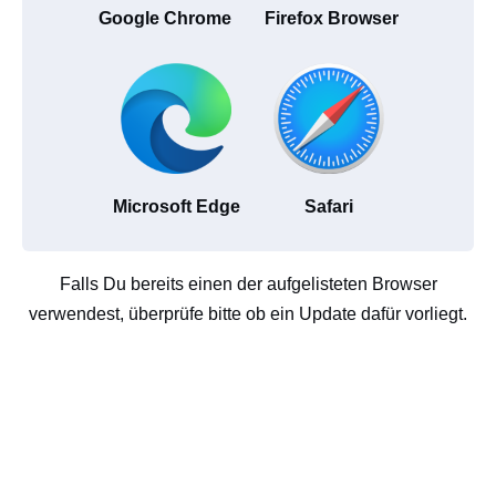
Google Chrome
Firefox Browser
Microsoft Edge
Safari
Falls Du bereits einen der aufgelisteten Browser
verwendest, überprüfe bitte ob ein Update dafür vorliegt.