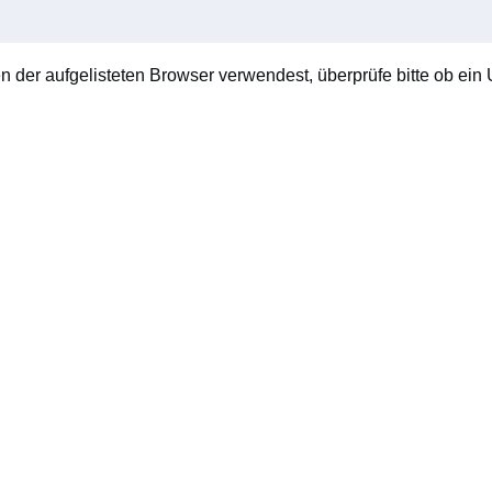
en der aufgelisteten Browser verwendest, überprüfe bitte ob ein U