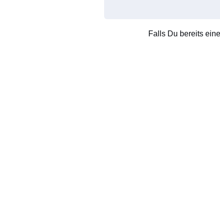
Falls Du bereits ein