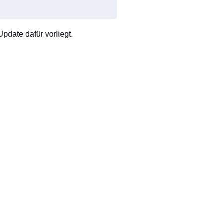
pdate dafür vorliegt.