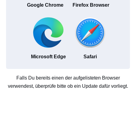
Google Chrome
Firefox Browser
Microsoft Edge
Safari
Falls Du bereits einen der aufgelisteten Browser
verwendest, überprüfe bitte ob ein Update dafür vorliegt.