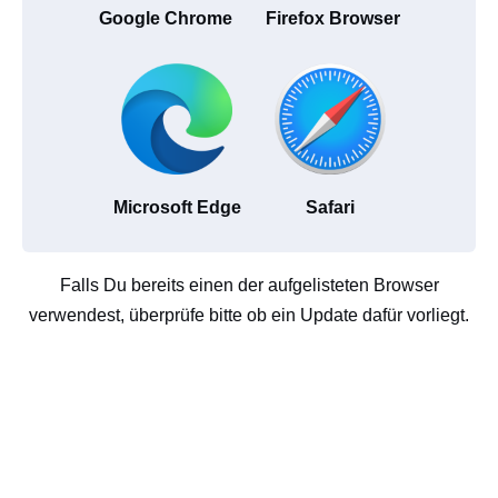
Google Chrome
Firefox Browser
Microsoft Edge
Safari
Falls Du bereits einen der aufgelisteten Browser
verwendest, überprüfe bitte ob ein Update dafür vorliegt.