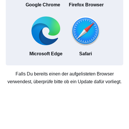
Google Chrome
Firefox Browser
Microsoft Edge
Safari
Falls Du bereits einen der aufgelisteten Browser
verwendest, überprüfe bitte ob ein Update dafür vorliegt.