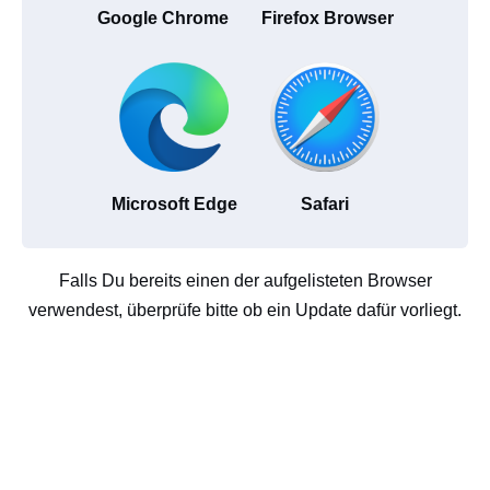
Google Chrome
Firefox Browser
Microsoft Edge
Safari
Falls Du bereits einen der aufgelisteten Browser
verwendest, überprüfe bitte ob ein Update dafür vorliegt.