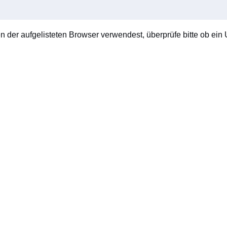
en der aufgelisteten Browser verwendest, überprüfe bitte ob ein U