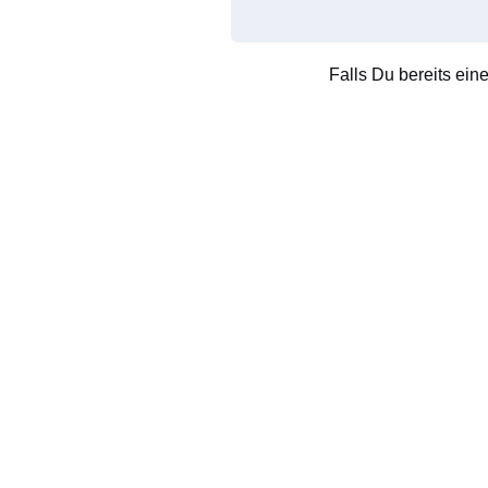
Falls Du bereits ein