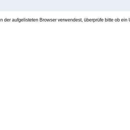
en der aufgelisteten Browser verwendest, überprüfe bitte ob ein U