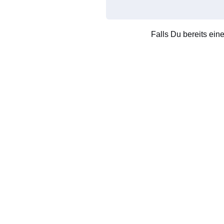
Falls Du bereits ein