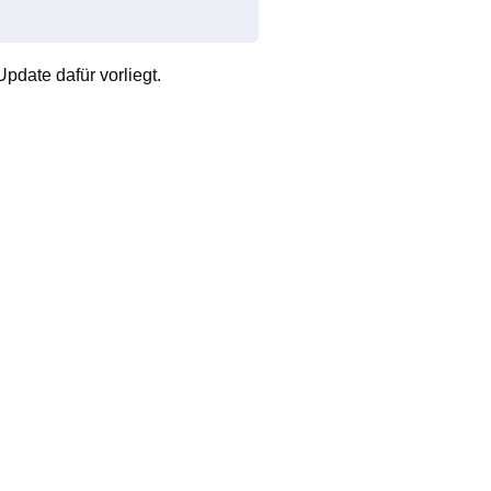
pdate dafür vorliegt.