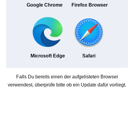
Google Chrome
Firefox Browser
Microsoft Edge
Safari
Falls Du bereits einen der aufgelisteten Browser
verwendest, überprüfe bitte ob ein Update dafür vorliegt.