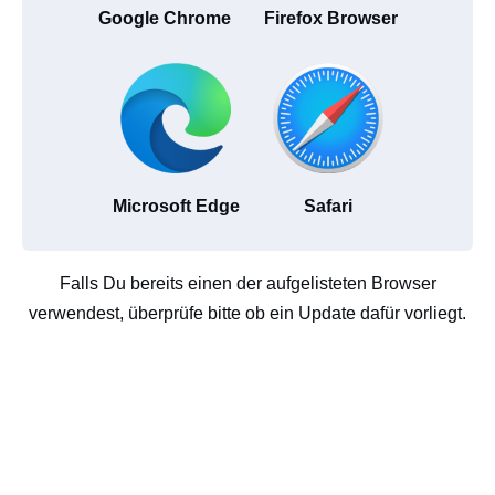
Google Chrome
Firefox Browser
Microsoft Edge
Safari
Falls Du bereits einen der aufgelisteten Browser
verwendest, überprüfe bitte ob ein Update dafür vorliegt.