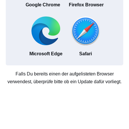
Google Chrome
Firefox Browser
Microsoft Edge
Safari
Falls Du bereits einen der aufgelisteten Browser
verwendest, überprüfe bitte ob ein Update dafür vorliegt.