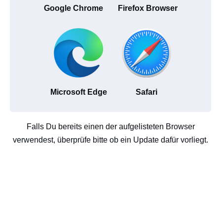
Google Chrome
Firefox Browser
Microsoft Edge
Safari
Falls Du bereits einen der aufgelisteten Browser
verwendest, überprüfe bitte ob ein Update dafür vorliegt.