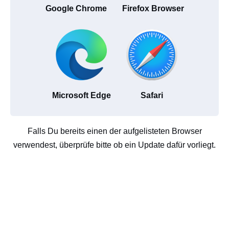
Google Chrome
Firefox Browser
Microsoft Edge
Safari
Falls Du bereits einen der aufgelisteten Browser
verwendest, überprüfe bitte ob ein Update dafür vorliegt.