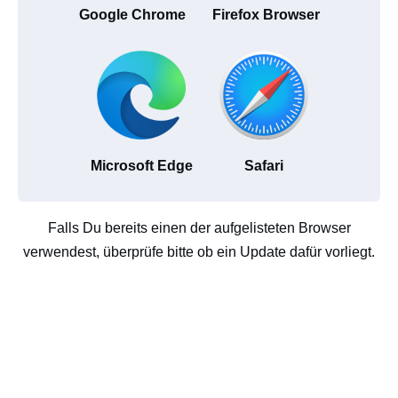
Google Chrome
Firefox Browser
Microsoft Edge
Safari
Falls Du bereits einen der aufgelisteten Browser
verwendest, überprüfe bitte ob ein Update dafür vorliegt.