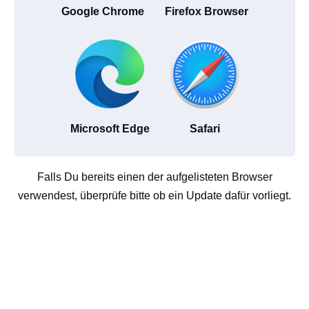
Google Chrome
Firefox Browser
Microsoft Edge
Safari
Falls Du bereits einen der aufgelisteten Browser
verwendest, überprüfe bitte ob ein Update dafür vorliegt.