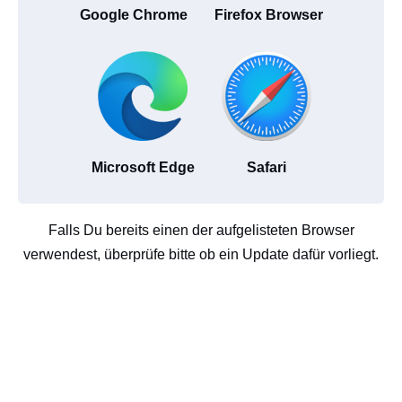
Google Chrome
Firefox Browser
Microsoft Edge
Safari
Falls Du bereits einen der aufgelisteten Browser
verwendest, überprüfe bitte ob ein Update dafür vorliegt.